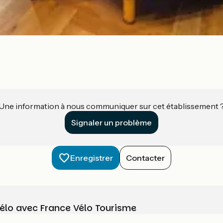
Une information à nous communiquer sur cet établissement 
Signaler un problème
Enregistrer
Contacter
vélo avec France Vélo Tourisme