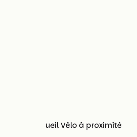
Autres Accueil Vélo à proximité