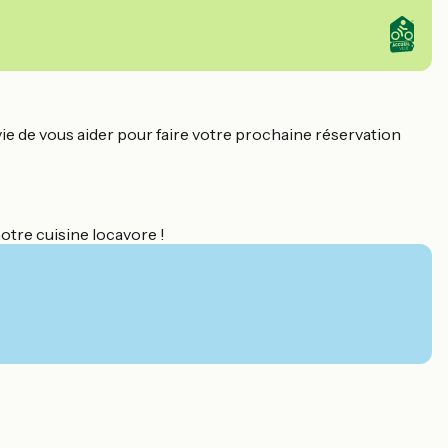
ie de vous aider pour faire votre prochaine réservation
otre cuisine locavore !