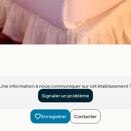
Une information à nous communiquer sur cet établissement 
Signaler un problème
Enregistrer
Contacter