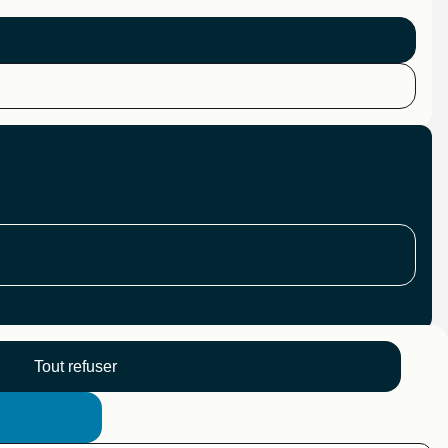
Tout refuser