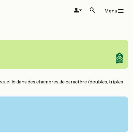
Menu
accueille dans des chambres de caractère (doubles, triples