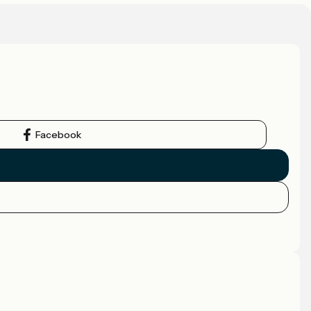
Facebook