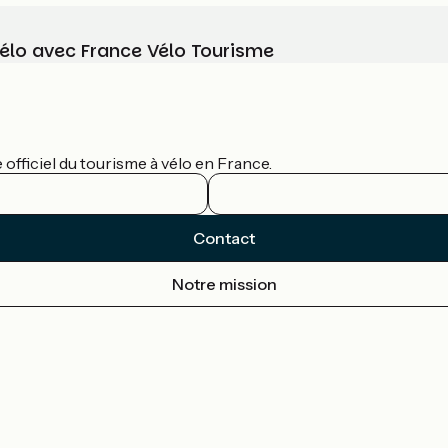
vélo avec France Vélo Tourisme
officiel du tourisme à vélo en France.
Contact
Notre mission