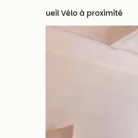
Autres Accueil Vélo à proximité