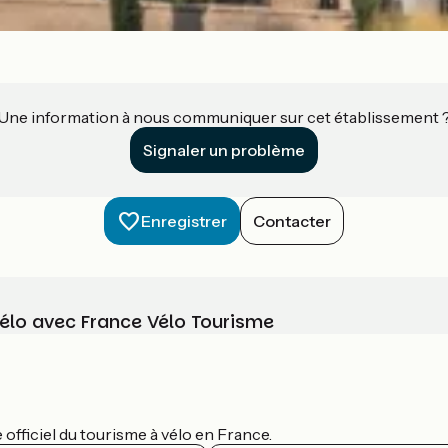
Une information à nous communiquer sur cet établissement 
Signaler un problème
Enregistrer
Contacter
vélo avec France Vélo Tourisme
officiel du tourisme à vélo en France.