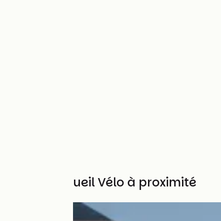
Autres Accueil Vélo à proximité