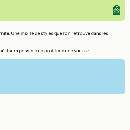
nité. Une mixité de styles que l’on retrouve dans les
où il sera possible de profiter d’une vue sur