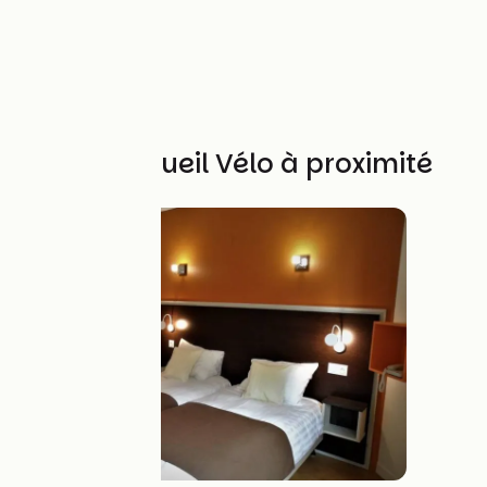
Autres Accueil Vélo à proximité