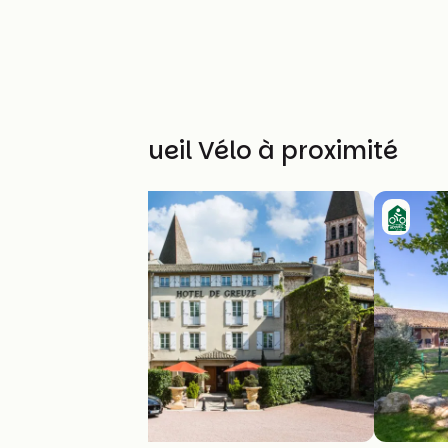
Autres Accueil Vélo à proximité