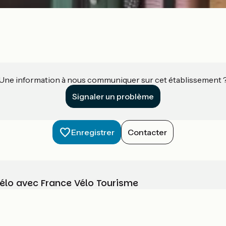
Une information à nous communiquer sur cet établissement 
Signaler un problème
Enregistrer
Contacter
vélo avec France Vélo Tourisme