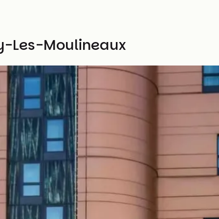
ssy-Les-Moulineaux