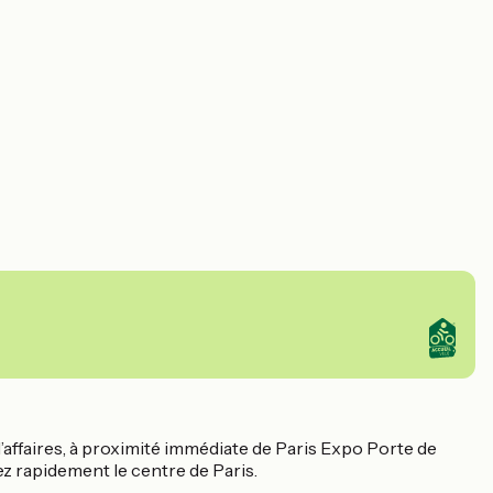
d’affaires, à proximité immédiate de Paris Expo Porte de
ez rapidement le centre de Paris.