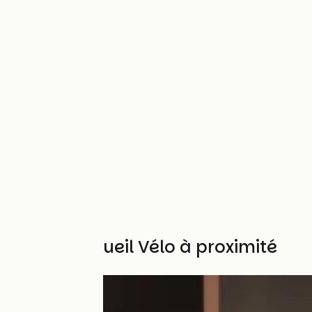
Autres Accueil Vélo à proximité