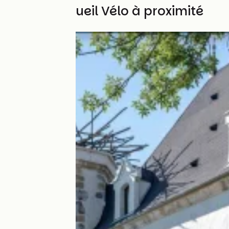
Autres Accueil Vélo à proximité