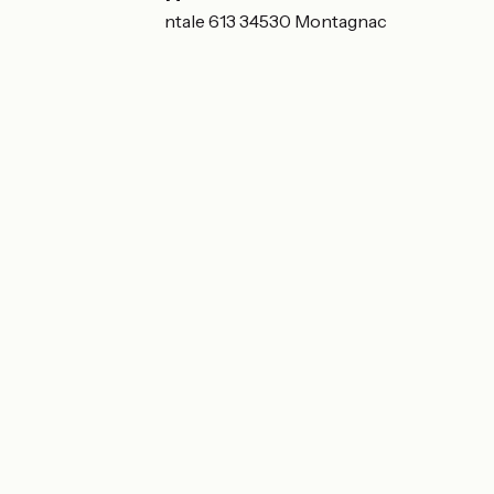
Route Départementale 613 34530 Montagnac