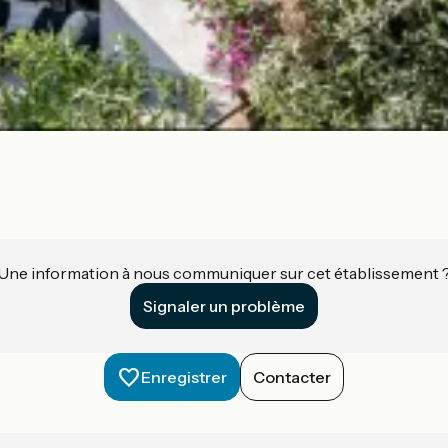
Une information à nous communiquer sur cet établissement 
Signaler un problème
Enregistrer
Contacter