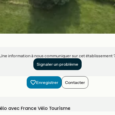
Une information à nous communiquer sur cet établissement 
Signaler un problème
Enregistrer
Contacter
vélo avec France Vélo Tourisme