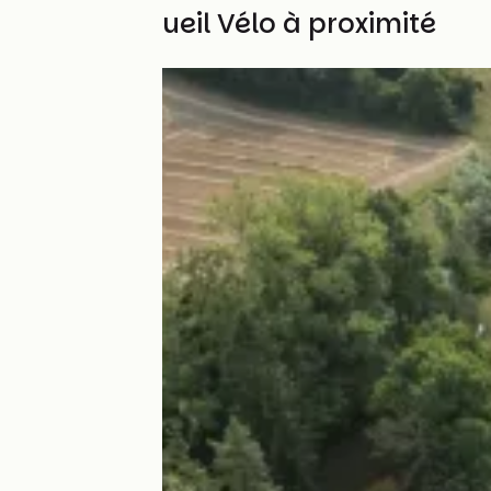
Autres Accueil Vélo à proximité