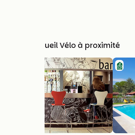
Autres Accueil Vélo à proximité