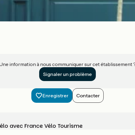
Une information à nous communiquer sur cet établissement 
Signaler un problème
Enregistrer
Contacter
vélo avec France Vélo Tourisme