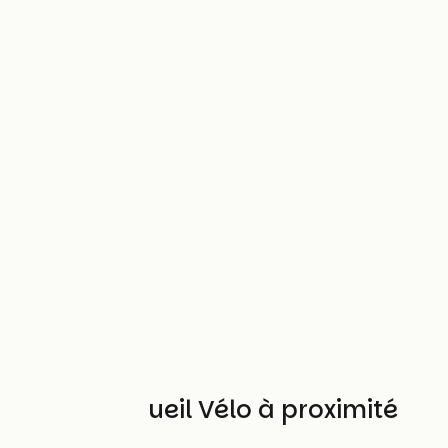
Autres Accueil Vélo à proximité