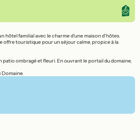
'un hôtel familial avec le charme d'une maison d'hôtes.
 offre touristique pour un séjour calme, propice à la
patio ombragé et fleuri. En ouvrant le portail du domaine,
du Domaine.