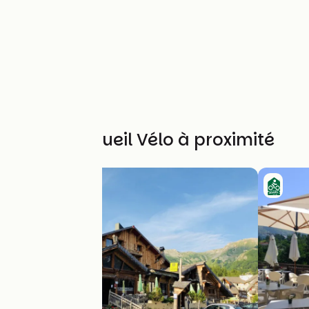
Autres Accueil Vélo à proximité