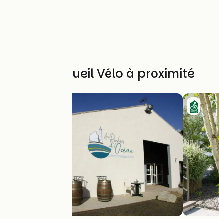
Autres Accueil Vélo à proximité