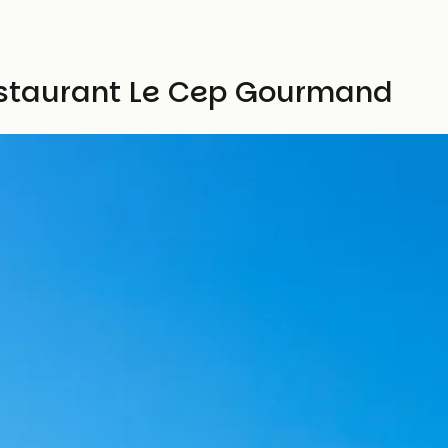
estaurant Le Cep Gourmand