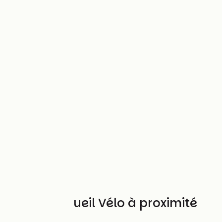
Autres Accueil Vélo à proximité