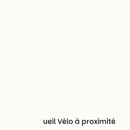
Autres Accueil Vélo à proximité