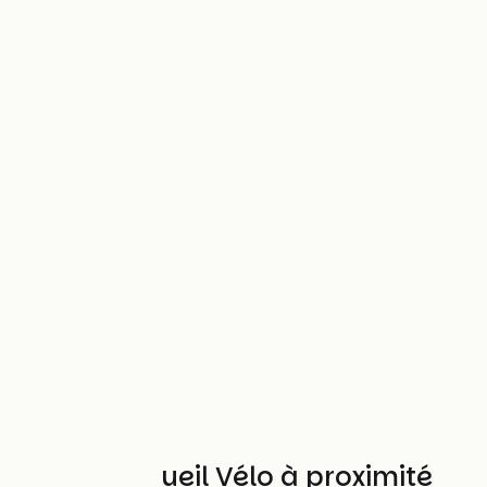
Autres Accueil Vélo à proximité