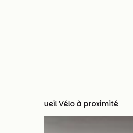
Autres Accueil Vélo à proximité