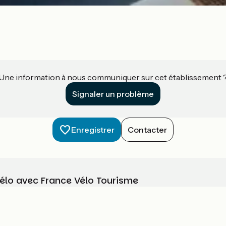
Une information à nous communiquer sur cet établissement 
Signaler un problème
Enregistrer
Contacter
vélo avec France Vélo Tourisme