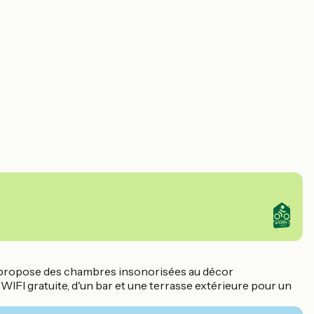
ous propose des chambres insonorisées au décor
IFI gratuite, d'un bar et une terrasse extérieure pour un