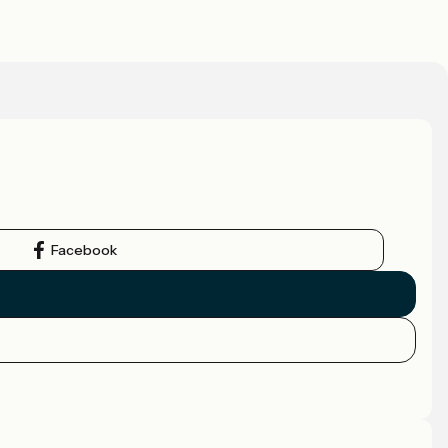
Facebook