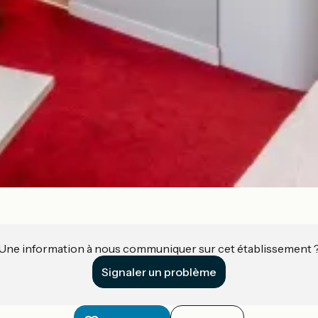
Une information à nous communiquer sur cet établissement 
Signaler un problème