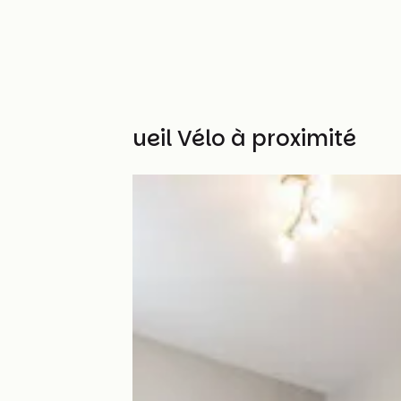
Autres Accueil Vélo à proximité