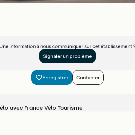
Une information à nous communiquer sur cet établissement 
Signaler un problème
Enregistrer
Contacter
vélo avec France Vélo Tourisme