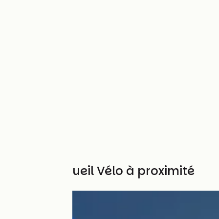
Autres Accueil Vélo à proximité