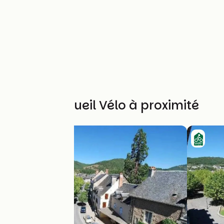
Autres Accueil Vélo à proximité