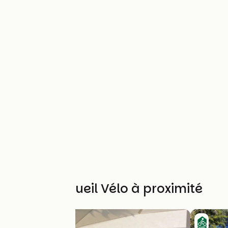
Autres Accueil Vélo à proximité