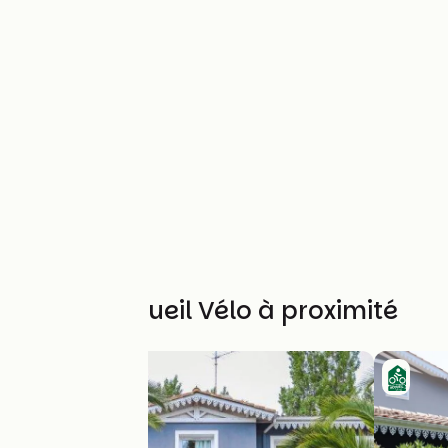
Autres Accueil Vélo à proximité