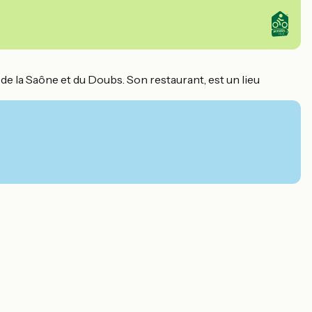
e la Saône et du Doubs. Son restaurant, est un lieu