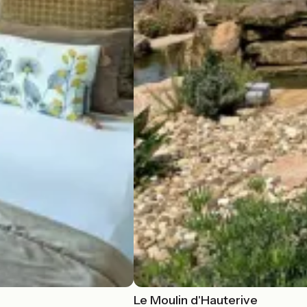
Le Moulin d'Hauterive