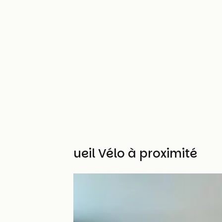
Autres Accueil Vélo à proximité