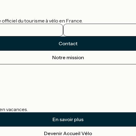
officiel du tourisme à vélo en France.
Contact
Notre mission
s en vacances.
En savoir plus
Devenir Accueil Vélo