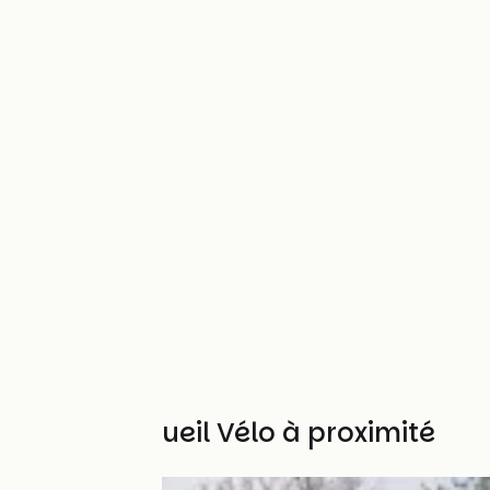
Autres Accueil Vélo à proximité