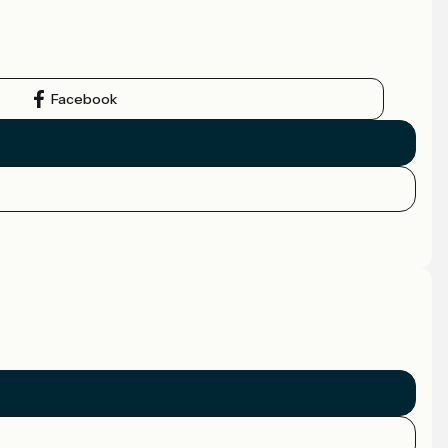
Facebook