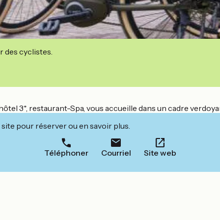
r des cyclistes.
ôtel 3*, restaurant-Spa, vous accueille dans un cadre verdoya
site pour réserver ou en savoir plus.
Téléphoner
Courriel
Site web