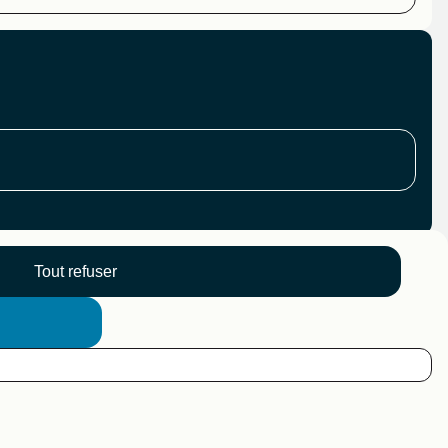
Tout refuser