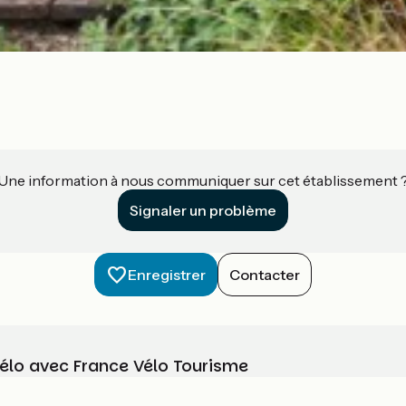
Une information à nous communiquer sur cet établissement 
Signaler un problème
Enregistrer
Contacter
vélo avec France Vélo Tourisme