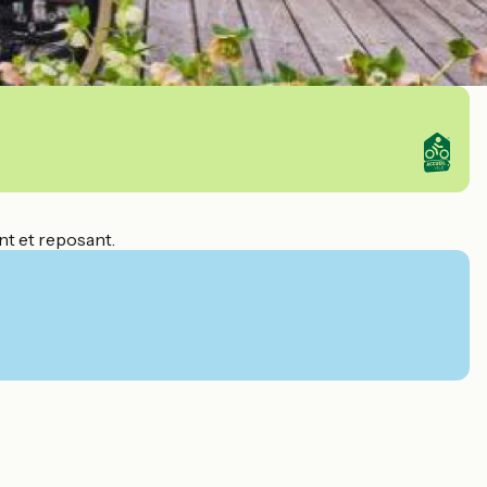
nt et reposant.