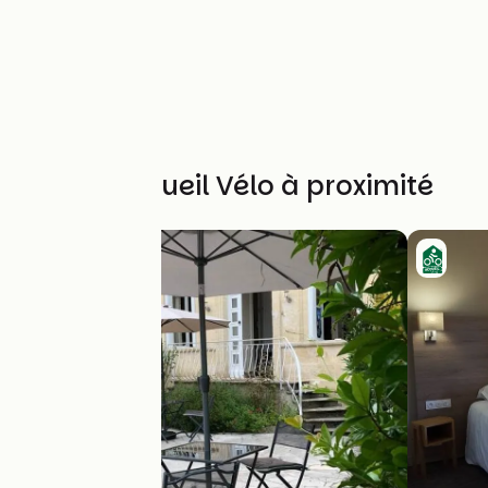
Autres Accueil Vélo à proximité