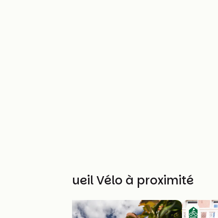
Autres Accueil Vélo à proximité