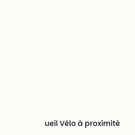
Autres Accueil Vélo à proximité