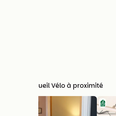
Autres Accueil Vélo à proximité