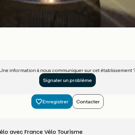
Une information à nous communiquer sur cet établissement 
Signaler un problème
Enregistrer
Contacter
vélo avec France Vélo Tourisme