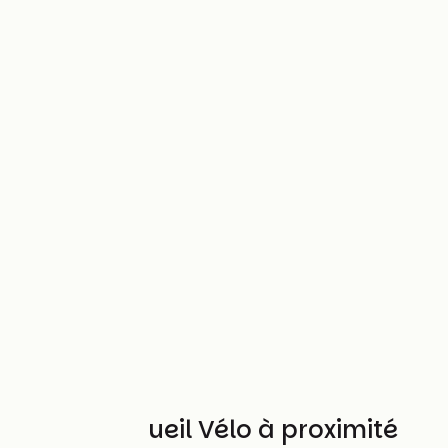
Autres Accueil Vélo à proximité