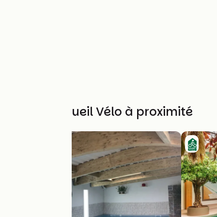
Autres Accueil Vélo à proximité