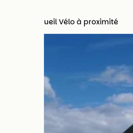
Autres Accueil Vélo à proximité