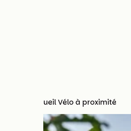
Autres Accueil Vélo à proximité