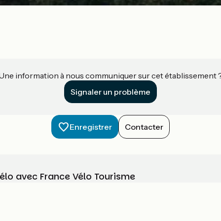
Une information à nous communiquer sur cet établissement 
Signaler un problème
Enregistrer
Contacter
vélo avec France Vélo Tourisme