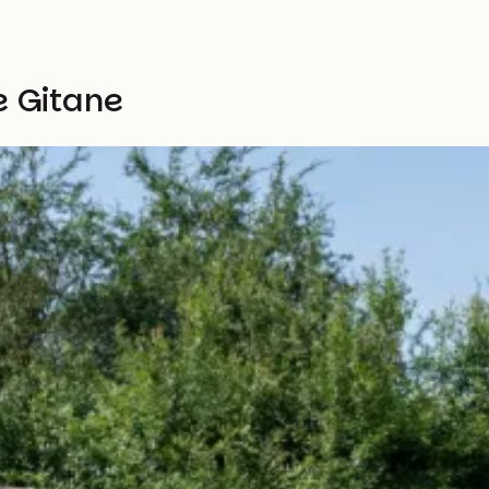
e Gitane