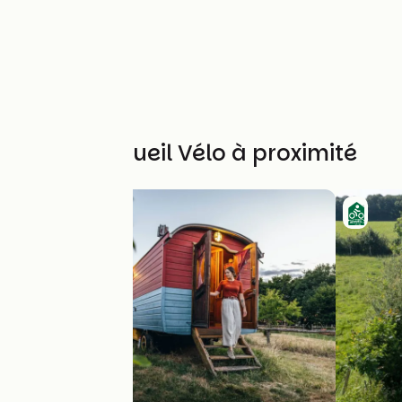
Autres Accueil Vélo à proximité