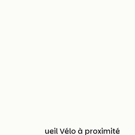
Autres Accueil Vélo à proximité