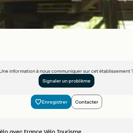
Une information à nous communiquer sur cet établissement 
Signaler un problème
Enregistrer
Contacter
vélo avec France Vélo Tourisme