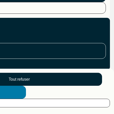
Tout refuser