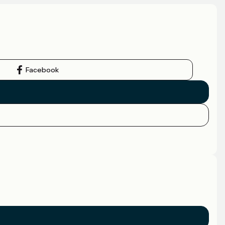
Facebook