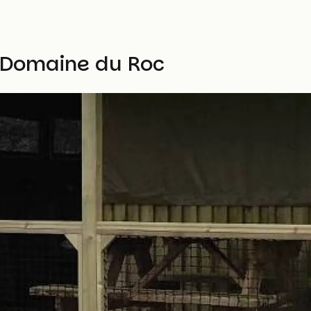
u Domaine du Roc