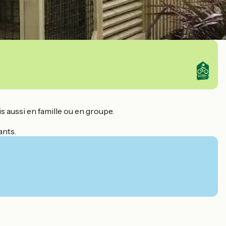
 aussi en famille ou en groupe.
ants.