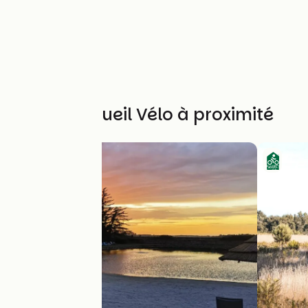
Autres Accueil Vélo à proximité