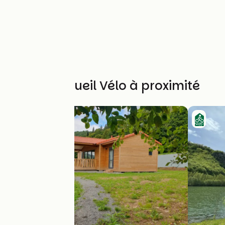
Autres Accueil Vélo à proximité