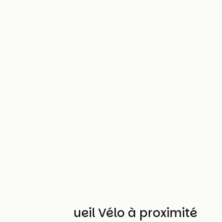
Autres Accueil Vélo à proximité