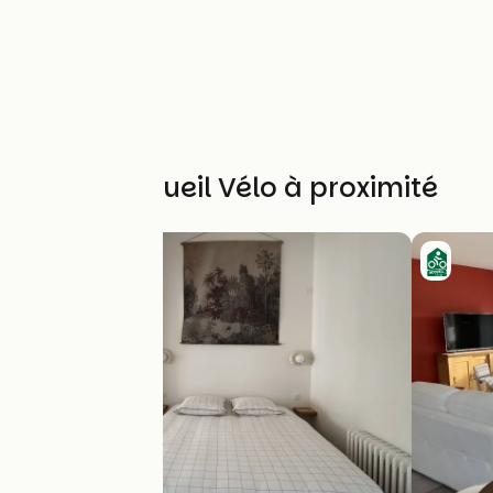
Autres Accueil Vélo à proximité