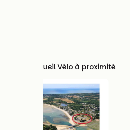
Autres Accueil Vélo à proximité