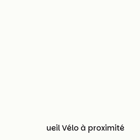
Autres Accueil Vélo à proximité