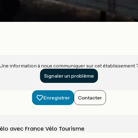
Une information à nous communiquer sur cet établissement 
Signaler un problème
Enregistrer
Contacter
vélo avec France Vélo Tourisme