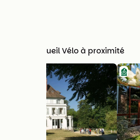
Autres Accueil Vélo à proximité