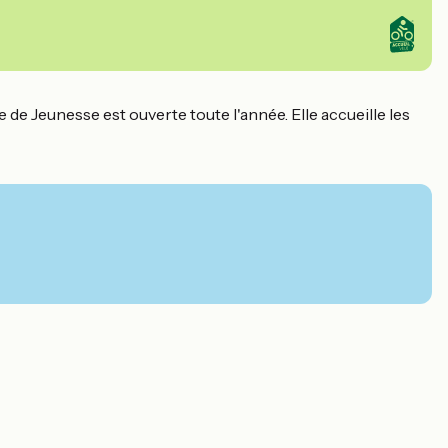
 de Jeunesse est ouverte toute l'année. Elle accueille les