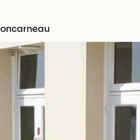
Concarneau