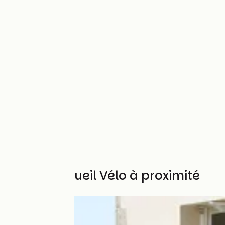
Autres Accueil Vélo à proximité