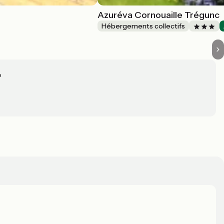
Azuréva Cornouaille Trégunc
Hébergements collectifs
?