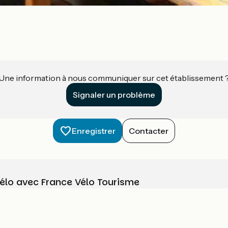
Une information à nous communiquer sur cet établissement 
Signaler un problème
Enregistrer
Contacter
vélo avec France Vélo Tourisme