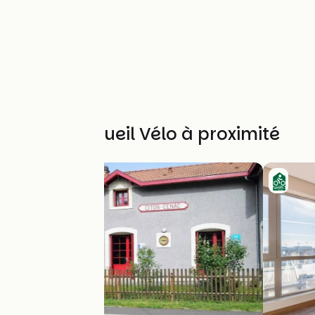
Autres Accueil Vélo à proximité