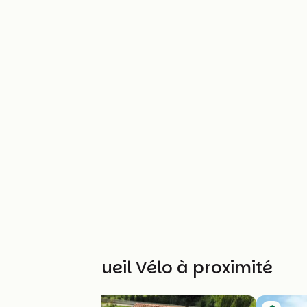
Autres Accueil Vélo à proximité