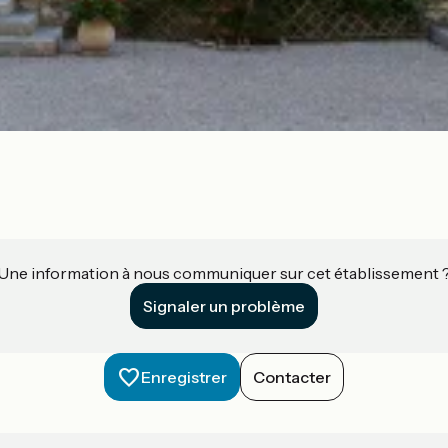
Une information à nous communiquer sur cet établissement 
Signaler un problème
Enregistrer
Contacter