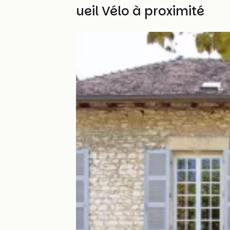
Autres Accueil Vélo à proximité