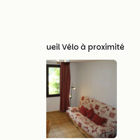
Autres Accueil Vélo à proximité