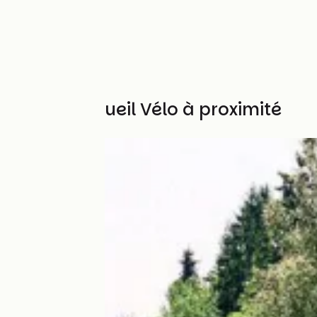
Autres Accueil Vélo à proximité