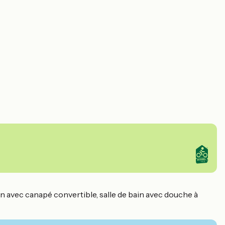
n avec canapé convertible, salle de bain avec douche à