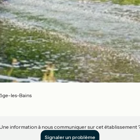
ôge-les-Bains
Une information à nous communiquer sur cet établissement 
Signaler un problème