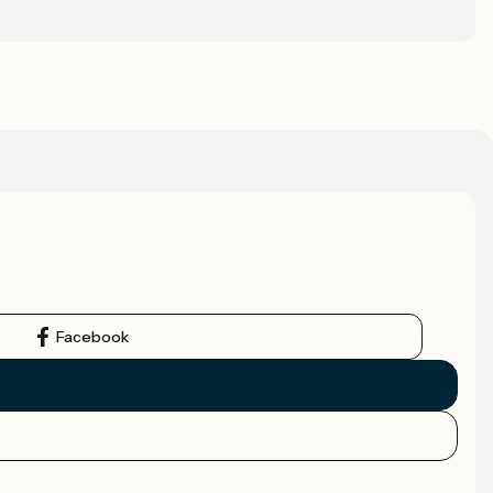
Facebook