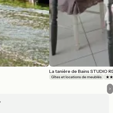
La tanière de Bains STUDIO 
Gîtes et locations de meublés
?