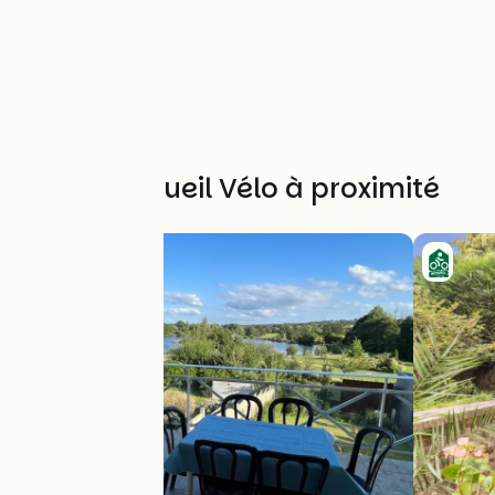
Autres Accueil Vélo à proximité