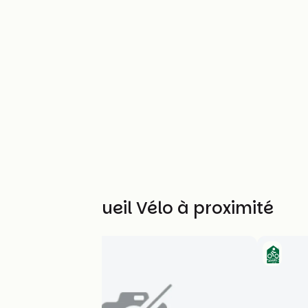
Autres Accueil Vélo à proximité