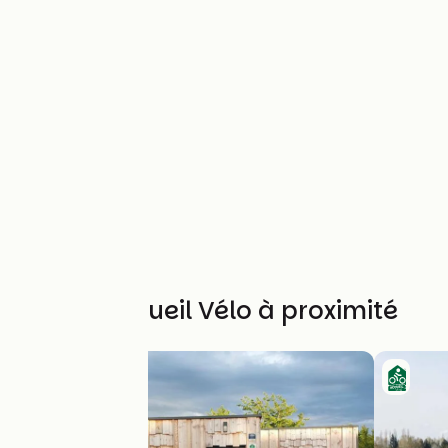
Autres Accueil Vélo à proximité