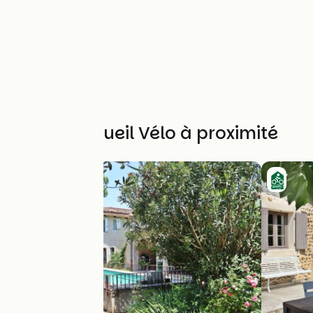
Autres Accueil Vélo à proximité